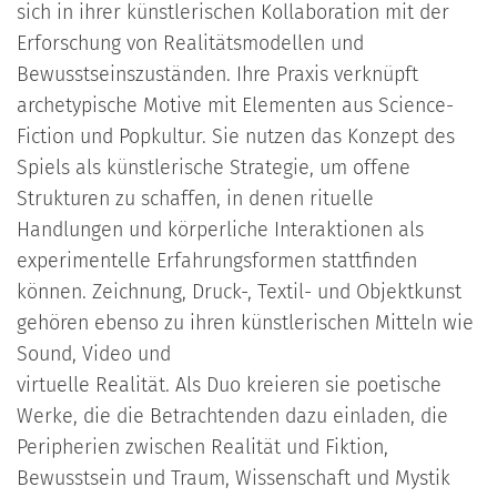
sich in ihrer künstlerischen Kollaboration mit der
Erforschung von Realitätsmodellen und
Bewusstseinszuständen. Ihre Praxis verknüpft
archetypische Motive mit Elementen aus Science-
Fiction und Popkultur. Sie nutzen das Konzept des
Spiels als künstlerische Strategie, um offene
Strukturen zu schaffen, in denen rituelle
Handlungen und körperliche Interaktionen als
experimentelle Erfahrungsformen stattfinden
können. Zeichnung, Druck-, Textil- und Objektkunst
gehören ebenso zu ihren künstlerischen Mitteln wie
Sound, Video und
virtuelle Realität. Als Duo kreieren sie poetische
Werke, die die Betrachtenden dazu einladen, die
Peripherien zwischen Realität und Fiktion,
Bewusstsein und Traum, Wissenschaft und Mystik