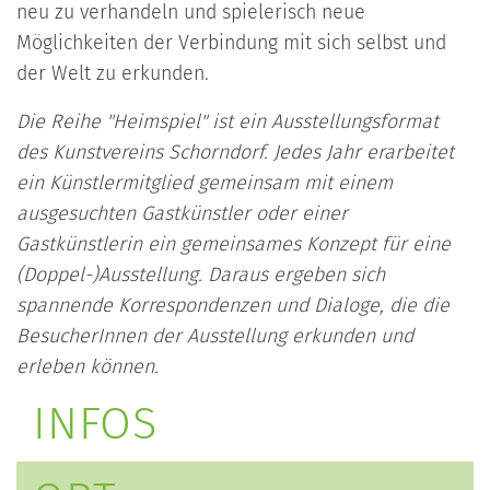
neu zu verhandeln und spielerisch neue
Möglichkeiten der Verbindung mit sich selbst und
der Welt zu erkunden.
Die Reihe "Heimspiel" ist ein Ausstellungsformat
des Kunstvereins Schorndorf. Jedes Jahr erarbeitet
ein Künstlermitglied gemeinsam mit einem
ausgesuchten Gastkünstler oder einer
Gastkünstlerin ein gemeinsames Konzept für eine
(Doppel-)Ausstellung. Daraus ergeben sich
spannende Korrespondenzen und Dialoge, die die
BesucherInnen der Ausstellung erkunden und
erleben können.
INFOS