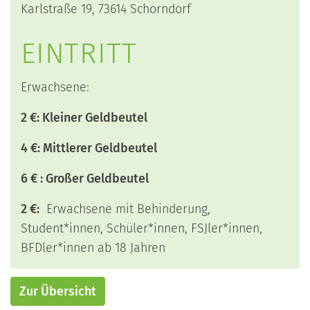
Karlstraße 19, 73614 Schorndorf
EINTRITT
Erwachsene:
2 €: Kleiner Geldbeutel
4 €: Mittlerer Geldbeutel
6 € : Großer Geldbeutel
2 €:
Erwachsene mit Behinderung,
Student*innen, Schüler*innen, FSJler*innen,
BFDler*innen ab 18 Jahren
Zur Übersicht