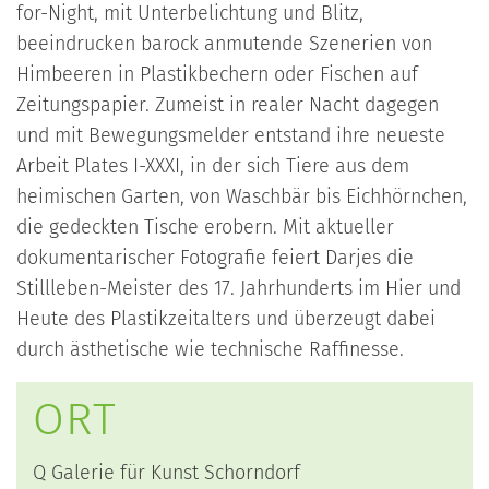
for-Night, mit Unterbelichtung und Blitz,
beeindrucken barock anmutende Szenerien von
Himbeeren in Plastikbechern oder Fischen auf
Zeitungspapier. Zumeist in realer Nacht dagegen
und mit Bewegungsmelder entstand ihre neueste
Arbeit Plates I-XXXI, in der sich Tiere aus dem
heimischen Garten, von Waschbär bis Eichhörnchen,
die gedeckten Tische erobern. Mit aktueller
dokumentarischer Fotografie feiert Darjes die
Stillleben-Meister des 17. Jahrhunderts im Hier und
Heute des Plastikzeitalters und überzeugt dabei
durch ästhetische wie technische Raffinesse.
ORT
Q Galerie für Kunst Schorndorf