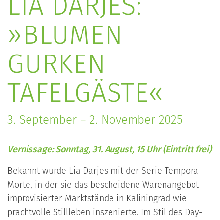
LIA DARJES:
»BLUMEN
GURKEN
TAFELGÄSTE«
3. September – 2. November 2025
Vernissage: Sonntag, 31. August, 15 Uhr (Eintritt frei)
Bekannt wurde Lia Darjes mit der Serie Tempora
Morte, in der sie das bescheidene Warenangebot
improvisierter Marktstände in Kaliningrad wie
prachtvolle Stillleben inszenierte. Im Stil des Day-