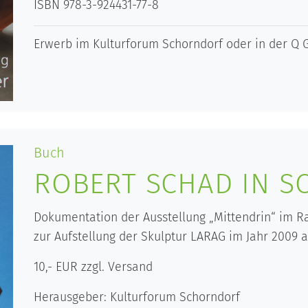
ISBN 978-3-924431-77-8
Erwerb im Kulturforum Schorndorf oder in der Q G
Buch
ROBERT SCHAD IN 
Dokumentation der Ausstellung „Mittendrin“ im 
zur Aufstellung der Skulptur LARAG im Jahr 2009 
10,- EUR zzgl. Versand
Herausgeber: Kulturforum Schorndorf