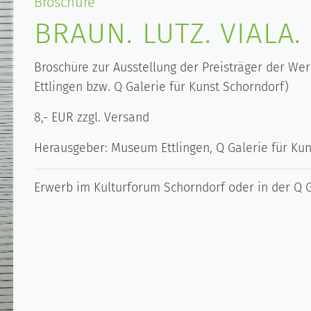
Broschüre
BRAUN. LUTZ. VIALA.
Broschüre zur Ausstellung der Preisträger der We
Ettlingen bzw. Q Galerie für Kunst Schorndorf)
8,- EUR zzgl. Versand
Herausgeber: Museum Ettlingen, Q Galerie für Kun
Erwerb im Kulturforum Schorndorf oder in der Q G