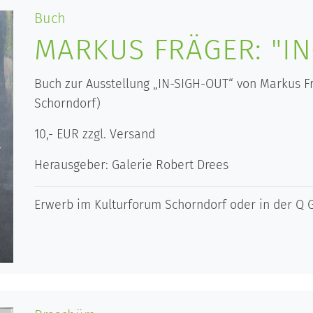
Buch
MARKUS FRÄGER: "IN
Buch zur Ausstellung „IN-SIGH-OUT“ von Markus Frä
Schorndorf)
10,- EUR zzgl. Versand
Herausgeber: Galerie Robert Drees
Erwerb im Kulturforum Schorndorf oder in der Q G