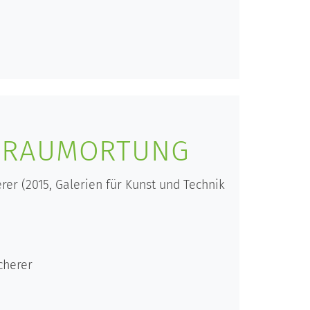
: RAUMORTUNG
er (2015, Galerien für Kunst und Technik
cherer