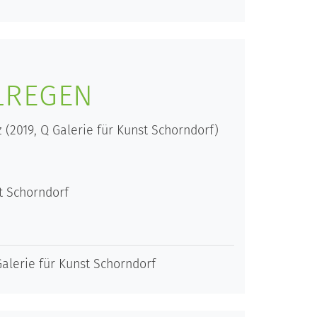
LREGEN
 (2019, Q Galerie für Kunst Schorndorf)
t Schorndorf
alerie für Kunst Schorndorf