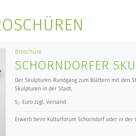
ROSCHÜREN
Broschüre
SCHORNDORFER SKU
Der Skulpturen-Rundgang zum Blättern mit den S
Skulpturen in der Stadt.
5,- Euro zzgl. Versand
Erwerb beim Kulturforum Schorndorf oder in der Q