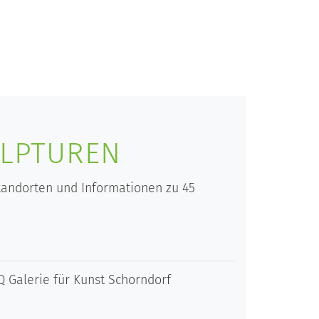
LPTUREN
tandorten und Informationen zu 45
 Galerie für Kunst Schorndorf