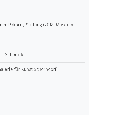
rner-Pokorny-Stiftung (2018, Museum
st Schorndorf
alerie für Kunst Schorndorf