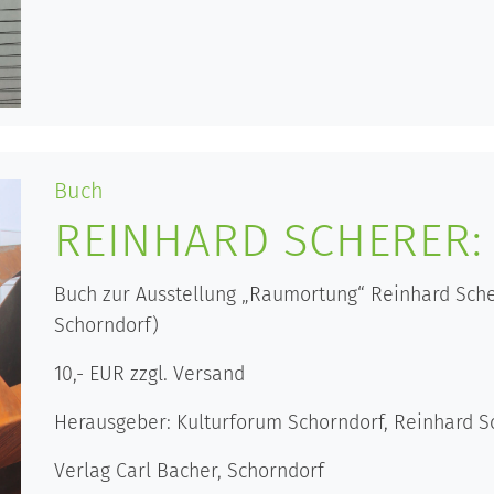
Buch
REINHARD SCHERER
Buch zur Ausstellung „Raumortung“ Reinhard Scher
Schorndorf)
10,- EUR zzgl. Versand
Herausgeber: Kulturforum Schorndorf, Reinhard S
Verlag Carl Bacher, Schorndorf