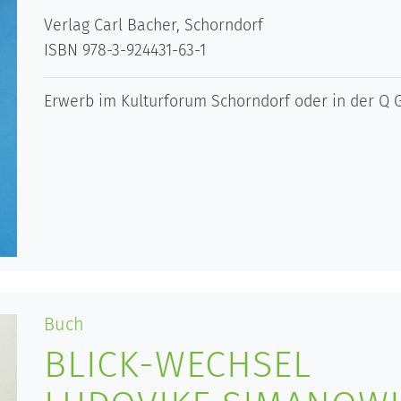
Verlag Carl Bacher, Schorndorf
ISBN 978-3-924431-63-1
Erwerb im Kulturforum Schorndorf oder in der Q G
Buch
BLICK-WECHSEL