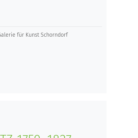
alerie für Kunst Schorndorf