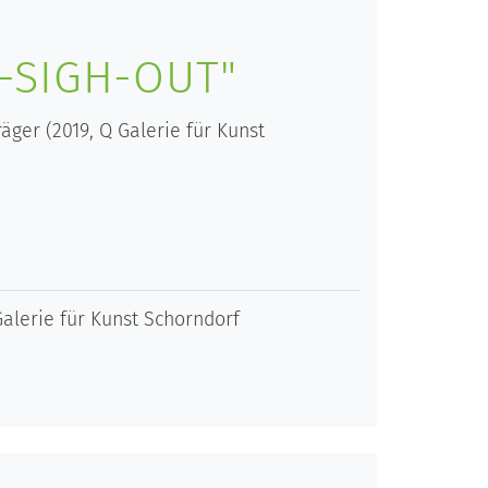
-SIGH-OUT"
ger (2019, Q Galerie für Kunst
alerie für Kunst Schorndorf