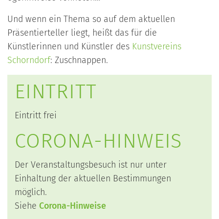
Und wenn ein Thema so auf dem aktuellen
Präsentierteller liegt, heißt das für die
Künstlerinnen und Künstler des
Kunstvereins
Schorndorf
: Zuschnappen.
EINTRITT
Eintritt frei
CORONA-HINWEIS
Der Veranstaltungsbesuch ist nur unter
Einhaltung der aktuellen Bestimmungen
möglich.
Siehe
Corona-Hinweise