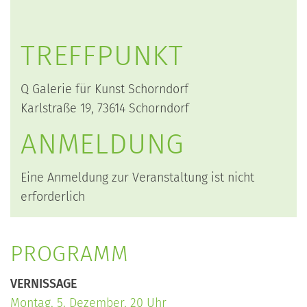
TREFFPUNKT
Q Galerie für Kunst Schorndorf
Karlstraße 19, 73614 Schorndorf
ANMELDUNG
Eine Anmeldung zur Veranstaltung ist nicht
erforderlich
PROGRAMM
VERNISSAGE
Montag, 5. Dezember, 20 Uhr