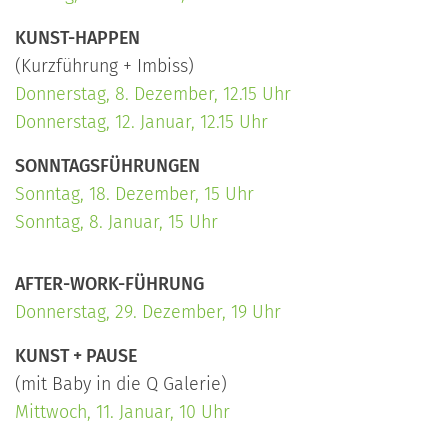
KUNST-HAPPEN
(Kurzführung + Imbiss)
Donnerstag, 8. Dezember, 12.15 Uhr
Donnerstag, 12. Januar, 12.15 Uhr
SONNTAGSFÜHRUNGEN
Sonntag, 18. Dezember, 15 Uhr
Sonntag, 8. Januar, 15 Uhr
AFTER-WORK-FÜHRUNG
Donnerstag, 29. Dezember, 19 Uhr
KUNST + PAUSE
(mit Baby in die Q Galerie)
Mittwoch, 11. Januar, 10 Uhr