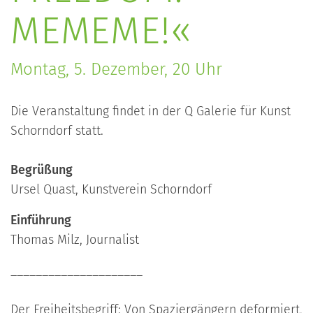
MEMEME!«
Montag, 5. Dezember, 20 Uhr
Die Veranstaltung findet in der Q Galerie für Kunst
Schorndorf statt.
Begrüßung
Ursel Quast, Kunstverein Schorndorf
Einführung
Thomas Milz, Journalist
_____________________
Der Freiheitsbegriff: Von Spaziergängern deformiert,