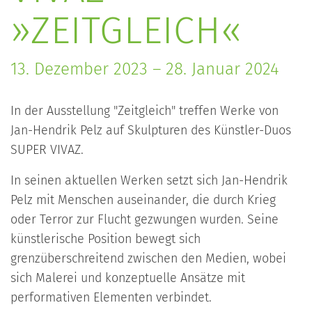
»ZEITGLEICH«
13. Dezember 2023 – 28. Januar 2024
In der Ausstellung "Zeitgleich" treffen Werke von
Jan-Hendrik Pelz auf Skulpturen des Künstler-Duos
SUPER VIVAZ.
In seinen aktuellen Werken setzt sich Jan-Hendrik
Pelz mit Menschen auseinander, die durch Krieg
oder Terror zur Flucht gezwungen wurden. Seine
künstlerische Position bewegt sich
grenzüberschreitend zwischen den Medien, wobei
sich Malerei und konzeptuelle Ansätze mit
performativen Elementen verbindet.