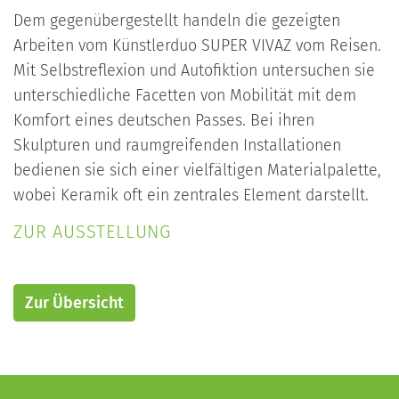
Dem gegenübergestellt handeln die gezeigten
Arbeiten vom Künstlerduo SUPER VIVAZ vom Reisen.
Mit Selbstreflexion und Autofiktion untersuchen sie
unterschiedliche Facetten von Mobilität mit dem
Komfort eines deutschen Passes. Bei ihren
Skulpturen und raumgreifenden Installationen
bedienen sie sich einer vielfältigen Materialpalette,
wobei Keramik oft ein zentrales Element darstellt.
ZUR AUSSTELLUNG
Zur Übersicht