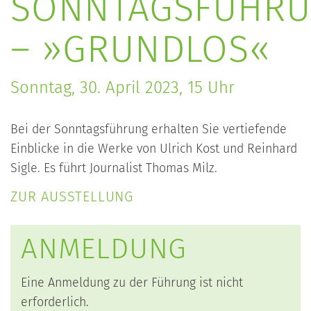
SONNTAGSFÜHR
– »GRUNDLOS«
Sonntag, 30. April 2023, 15 Uhr
Bei der Sonntagsführung erhalten Sie vertiefende
Einblicke in die Werke von Ulrich Kost und Reinhard
Sigle. Es führt Journalist Thomas Milz.
ZUR AUSSTELLUNG
ANMELDUNG
Eine Anmeldung zu der Führung ist nicht
erforderlich.