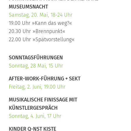
MUSEUMSNACHT
Samstag, 20. Mai, 18-24 Uhr
19.00 Uhr »Kann das weg?«
20.30 Uhr »Brennpunkt«
22.00 Uhr »Spätvorstellung«
SONNTAGSFÜHRUNGEN
Sonntag, 28 Mai, 15 Uhr
AFTER-WORK-FÜHRUNG + SEKT
Freitag, 2. Juni, 19.00 Uhr
MUSIKALISCHE FINISSAGE MIT
KÜNSTLERGESPRÄCH
Sonntag, 4. Juni, 17 Uhr
KINDER Q-NST KISTE