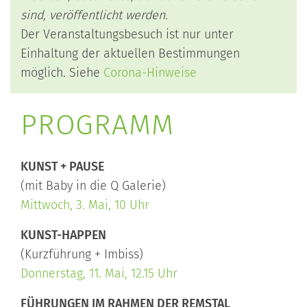
sind, veröffentlicht werden.
Der Veranstaltungsbesuch ist nur unter
Einhaltung der aktuellen Bestimmungen
möglich. Siehe
Corona-Hinweise
PROGRAMM
KUNST + PAUSE
(mit Baby in die Q Galerie)
Mittwoch, 3. Mai, 10 Uhr
KUNST-HAPPEN
(Kurzführung + Imbiss)
Donnerstag, 11. Mai, 12.15 Uhr
FÜHRUNGEN IM RAHMEN DER REMSTAL