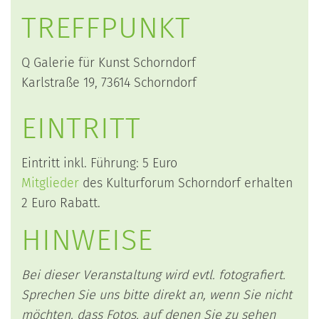
TREFFPUNKT
Q Galerie für Kunst Schorndorf
Karlstraße 19, 73614 Schorndorf
EINTRITT
Eintritt inkl. Führung: 5 Euro
Mitglieder
des Kulturforum Schorndorf erhalten
2 Euro Rabatt.
HINWEISE
Bei dieser Veranstaltung wird evtl. fotografiert.
Sprechen Sie uns bitte direkt an, wenn Sie nicht
möchten, dass Fotos, auf denen Sie zu sehen